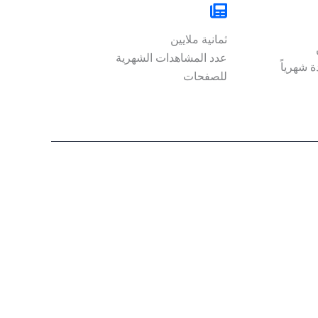
ثمانية ملايين
عدد المشاهدات الشهرية
 شهرياً
للصفحات