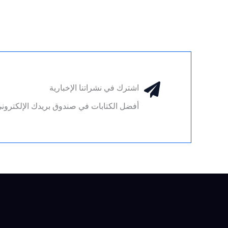
اشترك في نشراتنا الإخبارية
أفضل الكتابات في صندوق بريدك الإلكتروني