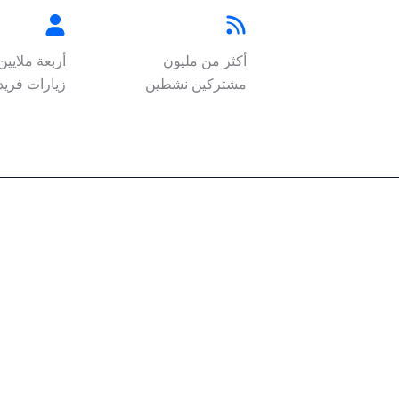
أكثر من مليون
أربعة ملايين
مشتركين نشطين
زيارات فريدة