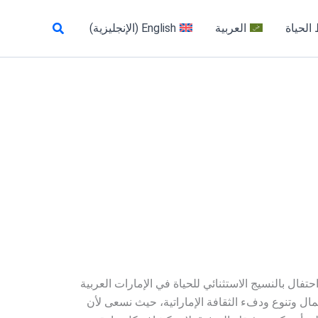
البحث
الحياة
العربية
English
(
الإنجليزية
)
تفال بالنسيج الاستثنائي للحياة في الإمارات العربية
مال وتنوع ودفء الثقافة الإماراتية، حيث نسعى لأن