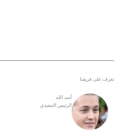
تعرف على فريقنا
أسد الله
الرئيس التنفيذي