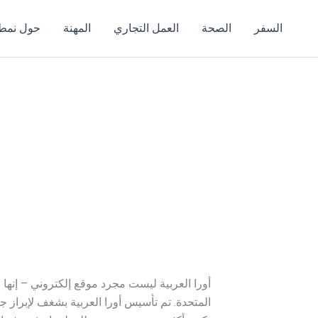
السفر
الصحة
العمل التجاري
المهنة
حول نمط 
أورا العربية ليست مجرد موقع إلكتروني – إنها اح
المتحدة. تم تأسيس أورا العربية بشغف لإبراز ج