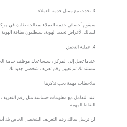
3. تحدث مع ممثل خدمة العملاء
سيقوم أخصائي خدمة العملاء بمعالجة طلبك في مركز 
لسالك. لأغراض تحديد الهوية، سيطلبون بطاقة الهوية ا
4. عملية التحقق
عندما تصل إلى المركز ، سيساعدك موظف خدمة ال
مستنداتك ثم تعيين رقم تعريف شخصي جديد لك.
ملاحظات مهمة يجب تذكرها
عند التعامل مع معلومات حساسة مثل رقم التعريف 
النقاط المهمة:
لن ترسل سالك رقم التعريف الشخصي الخاص بك أبدا عب