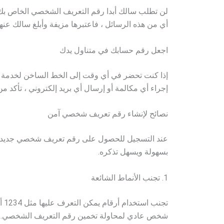
لن تطلب سالك أبدا رقم التعريف الشخصي الخاص بك م
أي من هذه الرسائل ، فاعتبرها مزيفة وأبلغ سالك عنها
اجعل رقم حسابك في متناول يدك
إذا كنت تحضر في أي وقت إلى الخط الساخن لخدمة ا
إجراء أي مكالمة أو إرسال أي بريد إلكتروني ، تأكد 
نصائح لإنشاء رقم تعريف شخصي آمن
عند التسجيل للحصول على رقم تعريف شخصي جديد 
بسهولة ويسهل تذكره.
1. تجنب الأنماط الشائعة
شخص عادي لمحاولة تخمين رقم التعريف الشخصي.