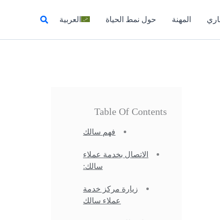
البحث
اري
المهنة
حول نمط الحياة
العربية
Table Of Contents
فهم سالك
الاتصال بخدمة عملاء
سالك:
زيارة مركز خدمة
عملاء سالك