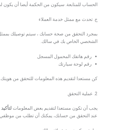
الحساب للمتابعة. سيكون من الحكمة أيضا أن يكون لدي
ج. تحدث مع ممثل خدمة العملاء
بمجرد التحقق من صحة حسابك ، سيتم توصيلك بممثل 
الشخصي الخاص بك في سالك.
رقم هاتفك المحمول المسجل
رقم لوحة سيارتك
كن مستعدا لتقديم هذه المعلومات للتحقق من هويتك.
2. عملية التحقق
يجب أن تكون مستعدا لتقديم بعض المعلومات
لتأكيد 
عند التحقق من حسابك، يمكنك أن تطلب من موظفي 