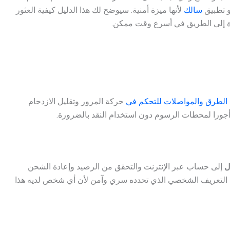
و تطبيق
سالك
لأنها ميزة أمنية. سيوضح لك هذا الدليل كيفية العثور
 إلى الطريق في أسرع وقت ممكن.
 الطرق والمواصلات للتحكم في
حركة المرور وتقليل الازدحام
أجورا لمحطات الرسوم دون استخدام النقد بالضرورة.
ل
إلى حساب عبر الإنترنت والتحقق من الرصيد وإعادة الشحن
قم التعريف الشخصي الذي تحدده سري وآمن لأن أي شخص لديه هذا