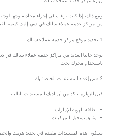
زيارة مركز خدمة عملاء سالك
ومع ذلك، إذا كنت ترغب في إجراء محادثة وجها لوجه 
من مراكز خدمة عملاء سالك في دبي. إليك كيفية القيا
1. تحديد موقع مركز خدمة عملاء سالك
يوجد حاليا العديد من مراكز خدمة عملاء سالك في د
باستخدام محرك بحث.
2. قم بإعداد المستندات الخاصة بك
قبل الزيارة، تأكد من أن لديك المستندات التالية:
بطاقة الهوية الإماراتية
وثائق تسجيل المركبات
ستكون هذه المستندات مفيدة في تحديد هويتك والح