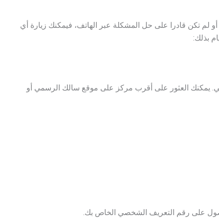
أو لم تكن قادرا على حل المشكلة عبر الهاتف، فيمكنك زيارة أي
م بذلك:
بي. يمكنك العثور على أقرب مركز على موقع سالك الرسمي أو
صول على رقم التعريف الشخصي الخاص بك.