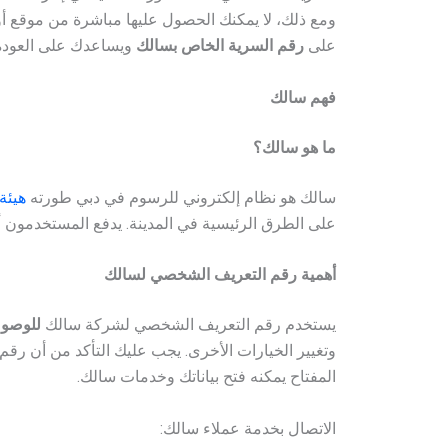
ومع ذلك، لا يمكنك الحصول عليها مباشرة من موقع أ
على
رقم السرية الخاص بسالك
ويساعدك على العودة
فهم سالك
ما هو سالك؟
سالك هو نظام إلكتروني للرسوم في دبي طورته
هيئة
على الطرق الرئيسية في المدينة. يدفع المستخدمون 
أهمية رقم التعريف الشخصي لسالك
يستخدم رقم التعريف الشخصي لشركة سالك
للوصو
وتغيير الخيارات الأخرى. يجب عليك التأكد من أن ر
المفتاح يمكنه فتح بياناتك وخدمات سالك.
الاتصال بخدمة عملاء سالك: