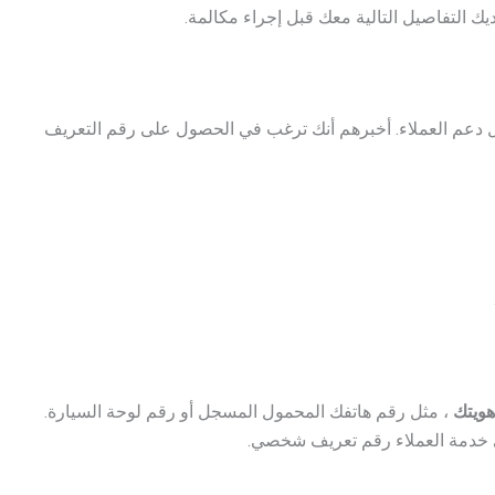
ك التفاصيل التالية معك قبل إجراء مكالمة.
دعم العملاء. أخبرهم أنك ترغب في الحصول على رقم التعريف
هويتك
، مثل رقم هاتفك المحمول المسجل أو رقم لوحة السيارة.
خدمة العملاء رقم تعريف شخصي.