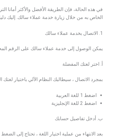
في هذه الحالة، فإن الطريقة الأفضل والأكثر أمانا ا
الخاص به من خلال زيارة خدمة عملاء سالك. إليك د
1. الاتصال بخدمة عملاء سالك
يمكن الوصول إلى خدمة عملاء سالك على الرقم المج
أ. اختر لغتك المفضلة
بمجرد الاتصال ، سيطالبك النظام الآلي باختيار لغتك ا
اضغط 1 للغة العربية
اضغط 2 للغة الإنجليزية
ب. أدخل تفاصيل حسابك