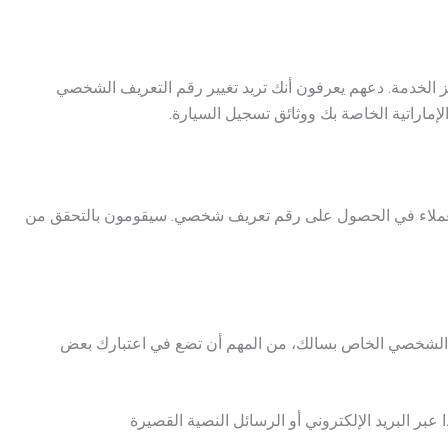
الخدمة. دعهم يعرفون أنك تريد تغيير رقم التعريف الشخصي
لإماراتية الخاصة بك ووثائق تسجيل السيارة.
عملاء في الحصول على رقم تعريف شخصي. سيقومون بالتحقق من
الشخصي الخاص بسالك، من المهم أن تضع في اعتبارك بعض
ر البريد الإلكتروني أو الرسائل النصية القصيرة