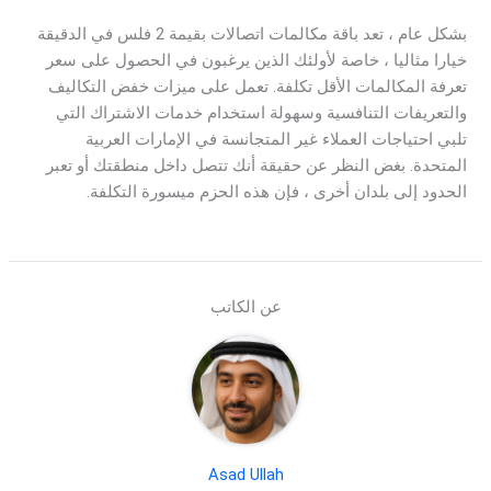
بشكل عام ، تعد باقة مكالمات اتصالات بقيمة 2 فلس في الدقيقة
خيارا مثاليا ، خاصة لأولئك الذين يرغبون في الحصول على سعر
تعرفة المكالمات الأقل تكلفة. تعمل على ميزات خفض التكاليف
والتعريفات التنافسية وسهولة استخدام خدمات الاشتراك التي
تلبي احتياجات العملاء غير المتجانسة في الإمارات العربية
المتحدة. بغض النظر عن حقيقة أنك تتصل داخل منطقتك أو تعبر
الحدود إلى بلدان أخرى ، فإن هذه الحزم ميسورة التكلفة.
عن الكاتب
Asad Ullah