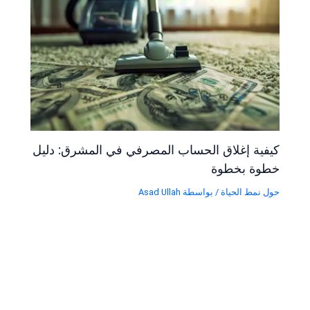
كيفية إغلاق الحساب المصرفي في المشرق: دليل
خطوة بخطوة
حول نمط الحياة
/ بواسطة
Asad Ullah