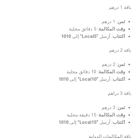
باقة 1 درهم
ثمن:
1 درهم
وقت المكالمة:
5 دقائق محلية
اكتتاب:
أرسل
“Local5”
إلى
1010
باقة 2 درهم
ثمن:
2 درهم
وقت المكالمة:
10 دقائق محلية
اكتتاب:
أرسل
“Local10”
إلى
1010
باقة 3 دراهم
ثمن:
3 درهم
وقت المكالمة:
15 دقيقة محلية
اكتتاب:
أرسل
“Local15”
إلى
1010
باقة المكالمات الدولية