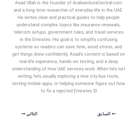
Asad Ullah is the founder of ArabianAuraCentral.com
and a long-time researcher of everyday life in the UAE.
He writes clear and practical guides to help people
understand complex topics like insurance renewals,
telecom setups, government rules, and travel services
in the Emirates. His goal is to simplify confusing
systems so readers can save time, avoid stress, and
get things done confidently. Asad’s content is based on
real-life experience, hands-on testing, and a deep
understanding of how UAE services work. When he’s not
writing, he’s usually exploring a new city bus route,
testing mobile apps, or helping someone figure out how
to fix a rejected Emirates ID.
السابق
التالي