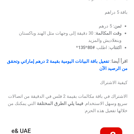
باقة 5 دراهم
ثمن:
5 درهم
وقت المكالمة:
30 دقيقة إلى وجهات مثل الهند وباكستان
وبنغلاديش والمزيد
اكتتاب:
اطلب
#80*135*
اقرأ أيضا:
تفعيل باقة البيانات اليومية بقيمة 2 درهم إماراتي وتحقق
من الرصيد الآن
كيفية الاشتراك
الاشتراك في باقة مكالمات بقيمة 2 فلس في الدقيقة من اتصالات
سريع وسهل الاستخدام.
فيما يلي الطرق المختلفة
التي يمكنك من
خلالها تفعيل هذه الحزم: