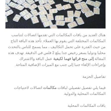
هناك العديد من باقات المكالمات التي تقدمها اتصالات لتناسب
المكالمات المختلفة التي يقوم بها العملاء. تأخذ هذه الباقة التاج
من حيث القدرة على تحمل التكاليف ، مما يسمح للناس بالتحدث
محليا ودوليا بسعر رخيص جدا يبلغ 2 فلس في الدقيقة. تهدف هذه
المقالة
إلى منح قرائها فهما لكيفية
عمل الباقة والاشتراك
وإجراءات الإلغاء جنبا إلى جنب مع الميزات الإضافية المتاحة.
تفاصيل الحزمة
فيما يلي تفصيل تفصيلي لباقات
مكالمات
اتصالات لاحتياجات
المكالمات المحلية والدولية.
باقات المكالمات المحلية