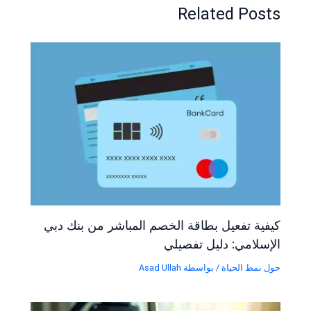
Related Posts
كيفية تفعيل بطاقة الخصم المباشر من بنك دبي
الإسلامي: دليل تفصيلي
حول نمط الحياة
/ بواسطة
Asad Ullah