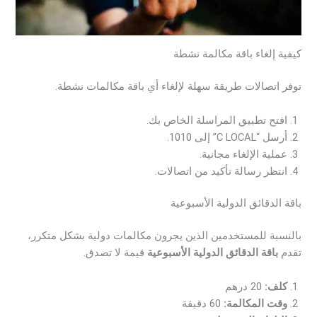
كيفية إلغاء باقة مكالمة نشطة
توفر اتصالات طريقة سهلة لإلغاء أي باقة مكالمات نشطة.
افتح تطبيق المراسلة الخاص بك.
أرسل “C LOCAL” إلى 1010.
عملية الإلغاء مجانية.
انتظر رسالة تأكيد من اتصالات.
باقة الدقائق الدولية الأسبوعية
بالنسبة للمستخدمين الذين يجرون مكالمات دولية بشكل متكرر،
تقدم
باقة الدقائق الدولية الأسبوعية
قيمة لا تصدق.
كلف:
20 درهم
وقت المكالمة:
60 دقيقة