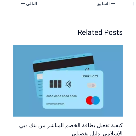
السابق
التالي
Related Posts
كيفية تفعيل بطاقة الخصم المباشر من بنك دبي
الإسلامي: دليل تفصيلي