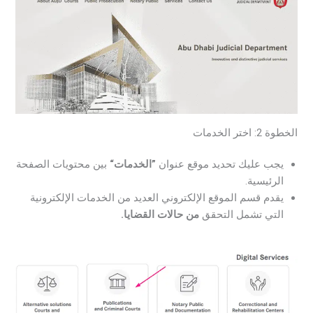
الخطوة 2: اختر الخدمات
يجب عليك تحديد موقع عنوان
”الخدمات“
بين محتويات الصفحة
الرئيسية.
يقدم قسم الموقع الإلكتروني العديد من الخدمات الإلكترونية
التي تشمل التحقق
من حالات القضايا.