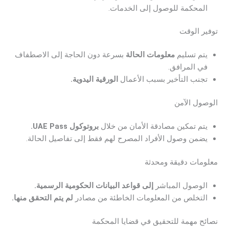
المحكمة للوصول إلى الخدمات.
توفير الوقت
يتم تسليم
معلومات الحالة
بسرعة دون الحاجة إلى الاصطفاف
في المرافق.
تجنب التأخير بسبب الأعمال
الورقية اليدوية.
الوصول الآمن
يتم تمكين مصادقة الأمان من خلال
بروتوكول UAE Pass.
يضمن وصول الأفراد المصرح لهم فقط إلى تفاصيل الحالة.
معلومات دقيقة ومحدثة
الوصول المباشر
إلى قواعد البيانات الحكومية الرسمية.
التخلص من المعلومات الخاطئة من مصادر
لم يتم التحقق منها.
نصائح مهمة للتحقيق في قضايا المحكمة