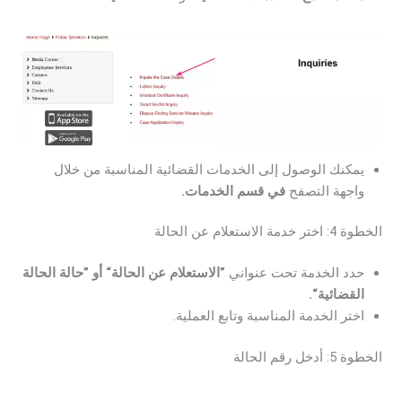
يمكنك الوصول إلى الخدمات القضائية المناسبة من خلال
واجهة التصفح
في قسم الخدمات.
الخطوة 4: اختر خدمة الاستعلام عن الحالة
حدد الخدمة تحت عنواني
”الاستعلام عن الحالة“ أو ”حالة الحالة
القضائية“.
اختر الخدمة المناسبة وتابع العملية.
الخطوة 5: أدخل رقم الحالة