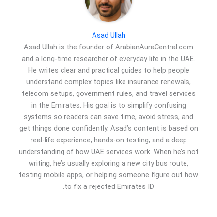
Asad Ullah
Asad Ullah is the founder of ArabianAuraCentral.com
and a long-time researcher of everyday life in the UAE.
He writes clear and practical guides to help people
understand complex topics like insurance renewals,
telecom setups, government rules, and travel services
in the Emirates. His goal is to simplify confusing
systems so readers can save time, avoid stress, and
get things done confidently. Asad’s content is based on
real-life experience, hands-on testing, and a deep
understanding of how UAE services work. When he’s not
writing, he’s usually exploring a new city bus route,
testing mobile apps, or helping someone figure out how
to fix a rejected Emirates ID.