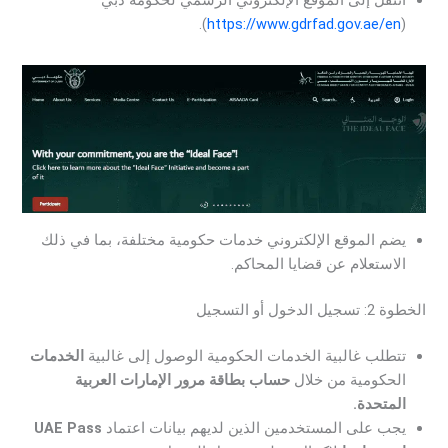
).
https://www.gdrfad.gov.ae/en
(
يضم الموقع الإلكتروني خدمات حكومية مختلفة، بما في ذلك
الاستعلام عن قضايا المحاكم.
الخطوة 2: تسجيل الدخول أو التسجيل
تتطلب غالبية الخدمات الحكومية الوصول إلى غالبية
الخدمات
الحكومية من خلال
حساب بطاقة مرور الإمارات العربية
المتحدة.
يجب على المستخدمين الذين لديهم بيانات اعتماد
UAE Pass