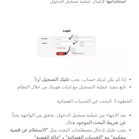
استخدامها
لإكمال عملية تسجيل الدخول.
إذا لم يكن لديك حساب، يجب
عليك التسجيل
أولاً.
تابع تنفيذ عملية التسجيل مع إثبات هويتك من خلال النظام.
الخطوة 3: البحث عن الخدمات القضائية
بعد الانتهاء من عملية تسجيل الدخول، تحقق من الواجهة بحثاً
عن شريط البحث الموجود
هناك.
يجب عليك إدخال مصطلحات البحث مثل
”الاستعلام عن قضية
محكمة“ مع ”الخدمات القضائية“
و
”حالة القضية“.