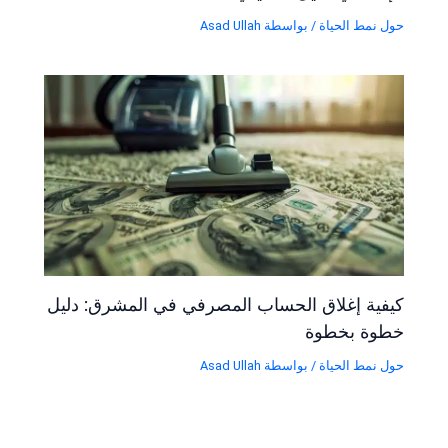
حول نمط الحياة
/ بواسطة
Asad Ullah
كيفية إغلاق الحساب المصرفي في المشرق: دليل
خطوة بخطوة
حول نمط الحياة
/ بواسطة
Asad Ullah