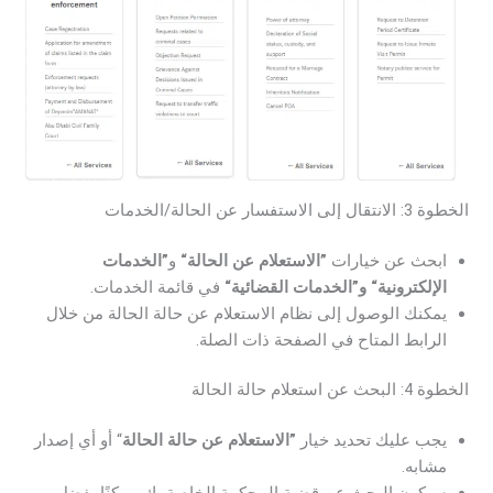
الخطوة 3: الانتقال إلى الاستفسار عن الحالة/الخدمات
ابحث عن خيارات
”الاستعلام عن الحالة“
و
”الخدمات
الإلكترونية“ و”الخدمات القضائية“
في قائمة الخدمات.
يمكنك الوصول إلى نظام الاستعلام عن حالة الحالة من خلال
الرابط المتاح في الصفحة ذات الصلة.
الخطوة 4: البحث عن استعلام حالة الحالة
يجب عليك تحديد خيار
”الاستعلام عن حالة الحالة
“ أو أي إصدار
مشابه.