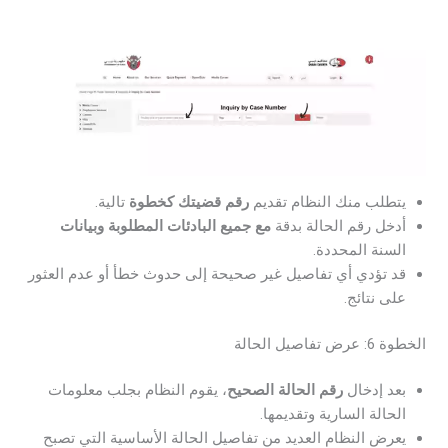
يتطلب منك النظام تقديم
رقم قضيتك كخطوة
تالية.
أدخل رقم الحالة بدقة
مع جميع البادئات المطلوبة وبيانات
السنة المحددة.
قد تؤدي أي تفاصيل غير صحيحة إلى حدوث خطأ أو عدم العثور
على نتائج.
الخطوة 6: عرض تفاصيل الحالة
بعد إدخال
رقم الحالة الصحيح
، يقوم النظام بجلب معلومات
الحالة السارية وتقديمها.
يعرض النظام العديد من تفاصيل الحالة الأساسية التي تصبح