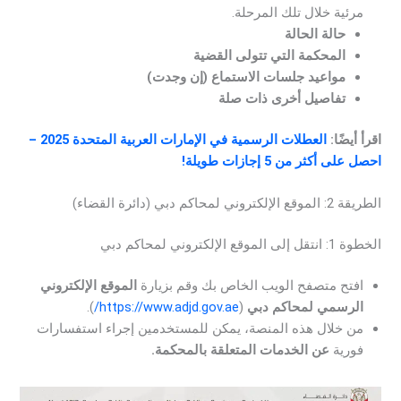
مرئية خلال تلك المرحلة.
حالة الحالة
المحكمة التي تتولى القضية
مواعيد جلسات الاستماع (إن وجدت)
تفاصيل أخرى ذات صلة
اقرأ أيضًا:
العطلات الرسمية في الإمارات العربية المتحدة 2025 –
احصل على أكثر من 5 إجازات طويلة!
الطريقة 2: الموقع الإلكتروني لمحاكم دبي (دائرة القضاء)
الخطوة 1: انتقل إلى الموقع الإلكتروني لمحاكم دبي
افتح متصفح الويب الخاص بك وقم بزيارة
الموقع الإلكتروني
الرسمي لمحاكم دبي
(
https://www.adjd.gov.ae/
).
من خلال هذه المنصة، يمكن للمستخدمين إجراء استفسارات
فورية
عن الخدمات المتعلقة بالمحكمة.