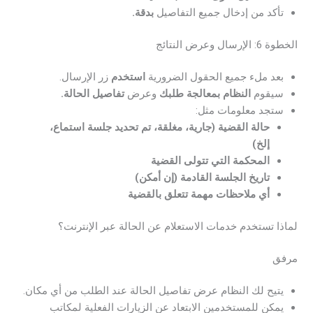
تأكد من إدخال جميع التفاصيل
بدقة.
الخطوة 6: الإرسال وعرض النتائج
بعد ملء جميع الحقول الضرورية
استخدم
زر الإرسال.
سيقوم
النظام بمعالجة طلبك
وعرض
تفاصيل الحالة.
ستجد معلومات مثل:
حالة القضية (جارية، مغلقة، تم تحديد جلسة استماع،
إلخ)
المحكمة التي تتولى القضية
تاريخ الجلسة القادمة (إن أمكن)
أي ملاحظات مهمة تتعلق بالقضية
لماذا تستخدم خدمات الاستعلام عن الحالة عبر الإنترنت؟
مرفق
يتيح لك النظام عرض تفاصيل الحالة عند الطلب من أي مكان.
يمكن للمستخدمين الابتعاد عن الزيارات الفعلية لمكاتب