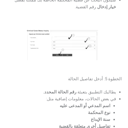
سيكون البحث عن قضية المحكمة الخاصة بك ممكنًا بفضل
خيار إدخال
رقم القضية.
الخطوة 5: أدخل تفاصيل الحالة
يطالبك التطبيق بتعبئة
رقم الحالة المحدد.
في بعض الحالات، معلومات إضافية مثل:
اسم المدعي أو المدعى عليه
نوع المحكمة
سنة الإيداع
تفاصيل أخرى متعلقة بالقضية