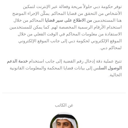
توفر حكومة دبي حلولاً مريحة وفعالة عبر الإنترنت لتمكين
الأشخاص من التحقق من قضايا المحاكم. يمكّن الإجراء الموضح
هنا المستخدمين
من الاطلاع على سير قضايا
المحاكم من خلال
استخدام الأرقام الرسمية المخصصة لهم. كما يمكن للمستخدمين
الاستفادة من معلومات المحاكم في الوقت الفعلي من خلال
الموقع الإلكتروني لحكومة دبي إلى جانب الموقع الإلكتروني
لمحاكم دبي.
تتيح عملية دقة إدخال رقم القضية إلى جانب استخدام
خدمة الدعم
الوصول السل
س إلى بيانات قضايا المحكمة والمعلومات القانونية
الحالية.
عن الكاتب