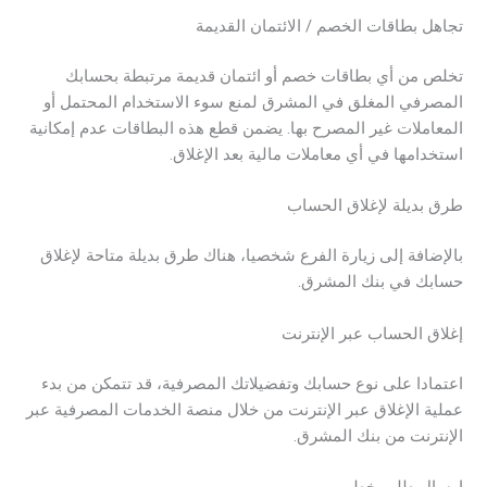
تجاهل بطاقات الخصم / الائتمان القديمة
تخلص من أي بطاقات خصم أو ائتمان قديمة مرتبطة بحسابك
المصرفي المغلق في المشرق لمنع سوء الاستخدام المحتمل أو
المعاملات غير المصرح بها. يضمن قطع هذه البطاقات عدم إمكانية
استخدامها في أي معاملات مالية بعد الإغلاق.
طرق بديلة لإغلاق الحساب
بالإضافة إلى زيارة الفرع شخصيا، هناك طرق بديلة متاحة لإغلاق
حسابك في بنك المشرق.
إغلاق الحساب عبر الإنترنت
اعتمادا على نوع حسابك وتفضيلاتك المصرفية، قد تتمكن من بدء
عملية الإغلاق عبر الإنترنت من خلال منصة الخدمات المصرفية عبر
الإنترنت من بنك المشرق.
إرسال طلب خطي