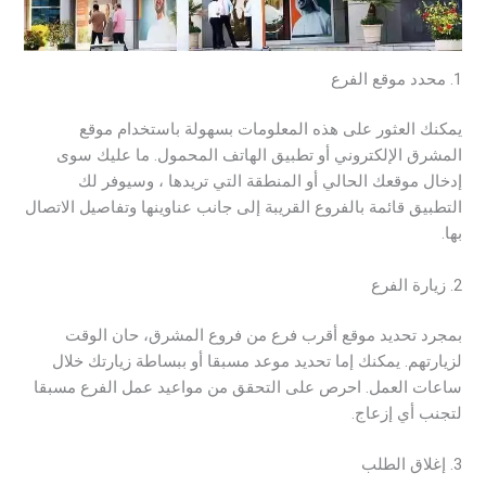
1. محدد موقع الفرع
يمكنك العثور على هذه المعلومات بسهولة باستخدام موقع
المشرق الإلكتروني أو تطبيق الهاتف المحمول. ما عليك سوى
إدخال موقعك الحالي أو المنطقة التي تريدها ، وسيوفر لك
التطبيق قائمة بالفروع القريبة إلى جانب عناوينها وتفاصيل الاتصال
بها.
2. زيارة الفرع
بمجرد تحديد موقع أقرب فرع من فروع المشرق، حان الوقت
لزيارتهم. يمكنك إما تحديد موعد مسبقا أو ببساطة زيارتك خلال
ساعات العمل. احرص على التحقق من مواعيد عمل الفرع مسبقا
لتجنب أي إزعاج.
3. إغلاق الطلب