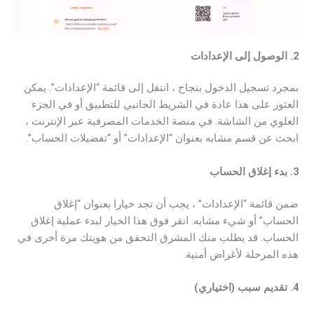
2. الوصول إلى الإعدادات
بمجرد تسجيل الدخول بنجاح ، انتقل إلى قائمة “الإعدادات”. يمكن
العثور على هذا عادة في الشريط الجانبي للتطبيق أو في الجزء
العلوي من الشاشة. في منصة الخدمات المصرفية عبر الإنترنت ،
ابحث عن قسم مشابه بعنوان “الإعدادات” أو “تفضيلات الحساب”.
3. بدء إغلاق الحساب
ضمن قائمة “الإعدادات” ، يجب أن تجد خيارا بعنوان “إغلاق
الحساب” أو شيء مشابه. انقر فوق هذا الخيار لبدء عملية إغلاق
الحساب. قد يطلب منك المشرق التحقق من هويتك مرة أخرى في
هذه المرحلة لأغراض أمنية.
4. تقديم سبب (اختياري)