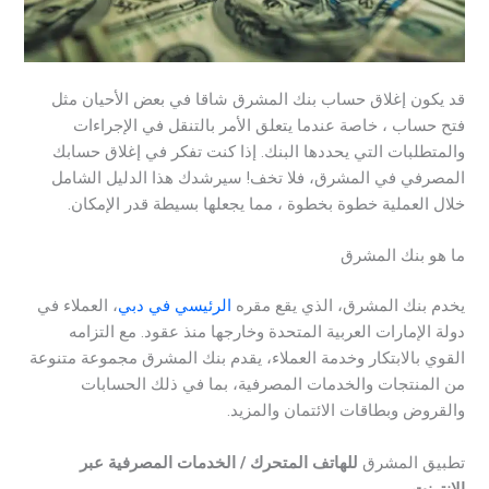
قد يكون إغلاق حساب بنك المشرق شاقا في بعض الأحيان مثل
فتح حساب ، خاصة عندما يتعلق الأمر بالتنقل في الإجراءات
والمتطلبات التي يحددها البنك. إذا كنت تفكر في إغلاق حسابك
المصرفي في المشرق، فلا تخف! سيرشدك هذا الدليل الشامل
خلال العملية خطوة بخطوة ، مما يجعلها بسيطة قدر الإمكان.
ما هو بنك المشرق
يخدم بنك المشرق، الذي يقع مقره
الرئيسي في دبي
، العملاء في
دولة الإمارات العربية المتحدة وخارجها منذ عقود. مع التزامه
القوي بالابتكار وخدمة العملاء، يقدم بنك المشرق مجموعة متنوعة
من المنتجات والخدمات المصرفية، بما في ذلك الحسابات
والقروض وبطاقات الائتمان والمزيد.
تطبيق المشرق
للهاتف المتحرك / الخدمات المصرفية عبر
الإنترنت