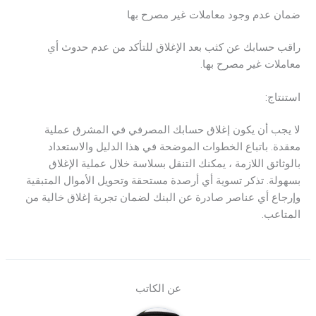
ضمان عدم وجود معاملات غير مصرح بها
راقب حسابك عن كثب بعد الإغلاق للتأكد من عدم حدوث أي
معاملات غير مصرح بها.
استنتاج:
لا يجب أن يكون إغلاق حسابك المصرفي في المشرق عملية
معقدة. باتباع الخطوات الموضحة في هذا الدليل والاستعداد
بالوثائق اللازمة ، يمكنك التنقل بسلاسة خلال عملية الإغلاق
بسهولة. تذكر تسوية أي أرصدة مستحقة وتحويل الأموال المتبقية
وإرجاع أي عناصر صادرة عن البنك لضمان تجربة إغلاق خالية من
المتاعب.
عن الكاتب