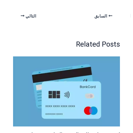
السابق
التالي
Related Posts