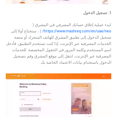
1. تسجيل الدخول
لبدء عملية إغلاق حسابك المصرفي في المشرق (
https://www.mashreq.com/en/uae/neo/
) ، ستحتاج أولا إلى
تسجيل الدخول إلى تطبيق المشرق للهاتف المتحرك أو منصة
الخدمات المصرفية عبر الإنترنت. إذا كنت تستخدم التطبيق، فأدخل
اسم المستخدم وكلمة المرور في الحقول المخصصة. للخدمات
المصرفية عبر الإنترنت، انتقل إلى موقع المشرق وقم بتسجيل
الدخول باستخدام بيانات الاعتماد الخاصة بك.