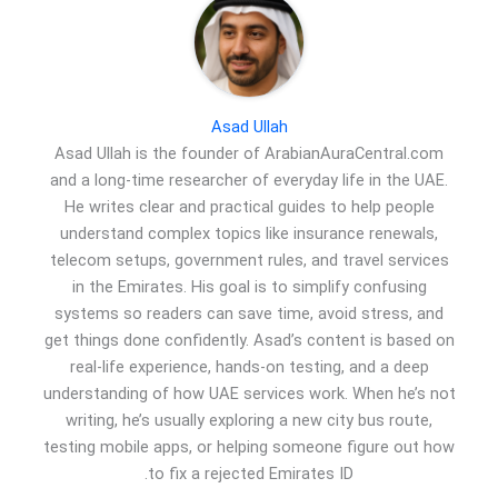
Asad Ullah
Asad Ullah is the founder of ArabianAuraCentral.com
and a long-time researcher of everyday life in the UAE.
He writes clear and practical guides to help people
understand complex topics like insurance renewals,
telecom setups, government rules, and travel services
in the Emirates. His goal is to simplify confusing
systems so readers can save time, avoid stress, and
get things done confidently. Asad’s content is based on
real-life experience, hands-on testing, and a deep
understanding of how UAE services work. When he’s not
writing, he’s usually exploring a new city bus route,
testing mobile apps, or helping someone figure out how
to fix a rejected Emirates ID.