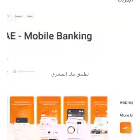
تطبيق بنك المشرق