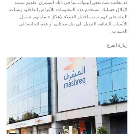
قد تطلب منك بعض البنوك، بما في ذلك المشرق، تقديم سبب
لإغلاق حسابك. تستخدم هذه المعلومات للأغراض الداخلية وتساعد
البنك على فهم سبب اختيار العملاء لإغلاق حساباتهم. تشمل
الأسباب الشائعة التبديل إلى بنك مختلف أو عدم الحاجة إلى
الحساب.
زيارة الفرع