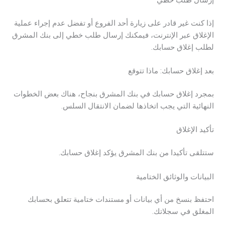
إذا كنت غير قادر على زيارة أحد الفروع أو تفضل عدم إجراء عملية
الإغلاق عبر الإنترنت، فيمكنك إرسال طلب خطي إلى بنك المشرق
لطلب إغلاق حسابك.
بعد إغلاق حسابك: ماذا تتوقع
بمجرد إغلاق حسابك في بنك المشرق بنجاح، هناك بعض الخطوات
النهائية التي يجب اتخاذها لضمان الانتقال السلس.
تأكيد الإغلاق
ستتلقى تأكيدا من بنك المشرق يؤكد إغلاق حسابك.
البيانات والوثائق الختامية
احتفظ بنسخ من أي بيانات أو مستندات ختامية تتعلق بحسابك
المغلق في سجلاتك.