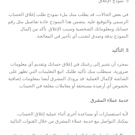
5. نموذج الإغلاق
في بعض الحالات، قد يطلب منك ملء نموذج طلب إغلاق الحساب
الرسمي والتوقيع عليه. يتضمن هذا النموذج عادة تفاصيل مثل رقم
حسابك ومعلوماتك الشخصية وسبب الإغلاق. تأكد من إكمال
النموذج بدقة وصدق لتجنب أي تأخير في المعالجة.
5. التأكيد
بمجرد أن تشير إلى رغبتك في إغلاق حسابك وتقديم أي معلومات
ضرورية، سيطلب منك تأكيد طلبك. اتبع التعليمات التي تظهر على
الشاشة لإكمال العملية. قد يزودك المشرق أيضا بمعلومات إضافية
بخصوص أي أرصدة مستحقة أو معاملات معلقة في الحساب.
خدمة عملاء المشرق
لأية استفسارات أو مساعدة أخرى أثناء عملية إغلاق الحساب،
يمكنك التواصل مع خدمة عملاء المشرق من خلال القنوات التالية: