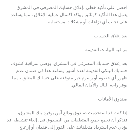
احصل على تأكيد خطي بإغلاق حسابك المصرفي في المشرق.
يعمل هذا التأكيد كوثائق ويؤكد اكتمال عملية الإغلاق ، مما يساعد
على تجنب أي نزاعات أو مشكلات مستقبلية.
بعد إغلاق الحساب
مراقبة البيانات القديمة
بعد إغلاق حسابك المصرفي في المشرق، يوصى بمراقبة كشوف
حسابك البنكي القديمة لعدة أشهر. يساعد هذا في ضمان عدم
ظهور أي خصوم أو رسوم غير متوقعة على حسابك المغلق ، مما
يوفر راحة البال والأمان المالي.
صندوق الأمانات
إذا كنت قد استخدمت صندوق ودائع آمن يوفره بنك المشرق،
فتذكر أن تجمع جميع المتعلقات من الصندوق قبل إلغاء تنشيطه. قد
يؤدي عدم استرداد متعلقاتك على الفور إلى فقدان أو إزعاج.