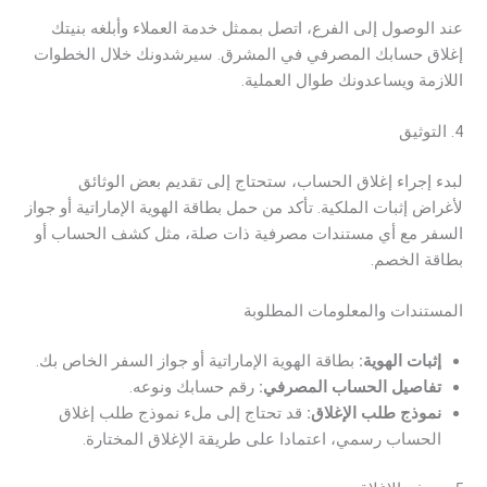
عند الوصول إلى الفرع، اتصل بممثل خدمة العملاء وأبلغه بنيتك
إغلاق حسابك المصرفي في المشرق. سيرشدونك خلال الخطوات
اللازمة ويساعدونك طوال العملية.
4. التوثيق
لبدء إجراء إغلاق الحساب، ستحتاج إلى تقديم بعض الوثائق
لأغراض إثبات الملكية. تأكد من حمل بطاقة الهوية الإماراتية أو جواز
السفر مع أي مستندات مصرفية ذات صلة، مثل كشف الحساب أو
بطاقة الخصم.
المستندات والمعلومات المطلوبة
إثبات الهوية:
بطاقة الهوية الإماراتية أو جواز السفر الخاص بك.
تفاصيل الحساب المصرفي:
رقم حسابك ونوعه.
نموذج طلب الإغلاق:
قد تحتاج إلى ملء نموذج طلب إغلاق
الحساب رسمي، اعتمادا على طريقة الإغلاق المختارة.