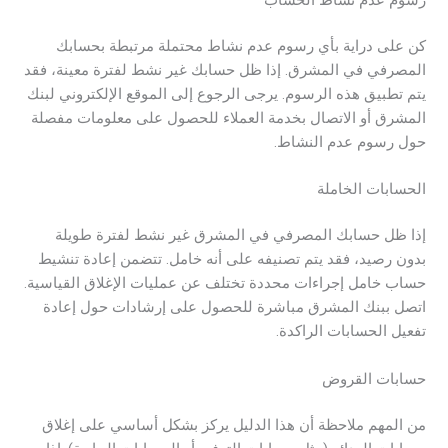
رسوم عدم نشاط الحساب
كن على دراية بأي رسوم عدم نشاط محتملة مرتبطة بحسابك
المصرفي في المشرق. إذا ظل حسابك غير نشط لفترة معينة، فقد
يتم تطبيق هذه الرسوم. يرجى الرجوع إلى الموقع الإلكتروني لبنك
المشرق أو الاتصال بخدمة العملاء للحصول على معلومات مفصلة
حول رسوم عدم النشاط.
الحسابات الخاملة
إذا ظل حسابك المصرفي في المشرق غير نشط لفترة طويلة
بدون رصيد، فقد يتم تصنيفه على أنه خامل. تتضمن إعادة تنشيط
حساب خامل إجراءات محددة تختلف عن عمليات الإغلاق القياسية.
اتصل ببنك المشرق مباشرة للحصول على إرشادات حول إعادة
تفعيل الحسابات الراكدة.
حسابات القروض
من المهم ملاحظة أن هذا الدليل يركز بشكل أساسي على إغلاق