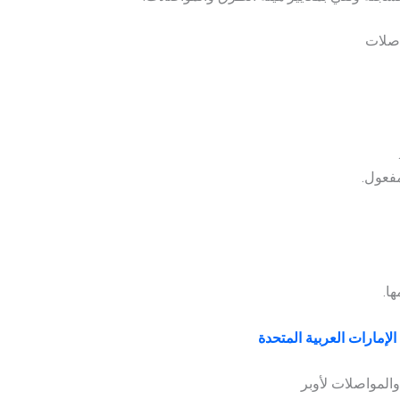
اصلات
فعول.
ا.
إمارات العربية المتحدة
المواصلات لأوبر