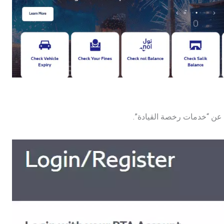
 عن “خدمات رخصة القيادة”.