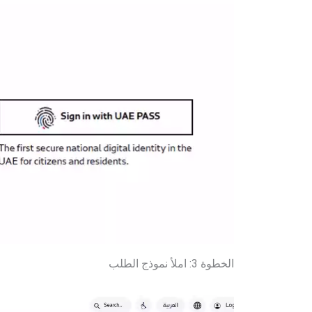
الخطوة 3: املأ نموذج الطلب