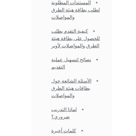
المستندات المطلوبة
لطلب بطاقة هيئة الطرق
والمواصلات
كيفية التقدم بطلب
للحصول على بطاقة هيئة
الطرق والمواصلات لأوبر
نصائح لتسهيل عملية
التقديم
الأسئلة الشائعة حول
بطاقات هيئة الطرق
والمواصلات
لماذا التدريب
ضروري؟
كلمات أخيرة