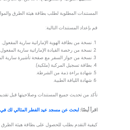
المستندات المطلوبة لطلب بطاقة هيئة الطرق والمو
قم بإعداد المستندات التالية:
نسخة من بطاقة الهوية الإماراتية سارية المفعول.
نسخة من رخصة القيادة الإماراتية سارية المفعول.
نسخة من جواز السفر مع صفحة تأشيرة سارية الم
بطاقة تسجيل المركبة (ملكية).
شهادة براءة ذمة من الشرطة.
شهادة اللياقة الطبية.
تأكد من تحديث جميع المستندات وصلاحيتها قبل تقديمه
اقرأ أيضًا:
ابحث عن مسجد عيد الفطر المثالي لك في ال
كيفية التقدم بطلب للحصول على بطاقة هيئة الطرق و