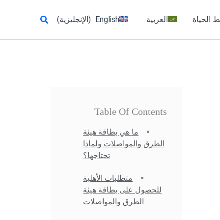
البحث
 الحياة
العربية
English
(
الإنجليزية
)
Table Of Contents
ما هي بطاقة هيئة
الطرق والمواصلات ولماذا
تحتاجها؟
متطلبات الأهلية
للحصول على بطاقة هيئة
الطرق والمواصلات