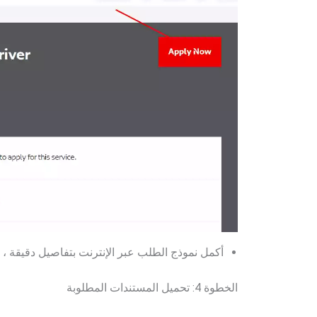
أكمل نموذج الطلب عبر الإنترنت بتفاصيل دقيقة ،
الخطوة 4: تحميل المستندات المطلوبة