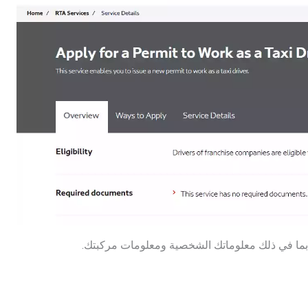
 بما في ذلك معلوماتك الشخصية ومعلومات مركبتك.