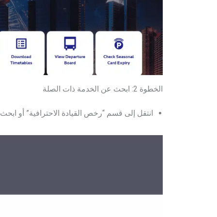
الخطوة 2: ابحث عن الخدمة ذات الصلة
انتقل إلى قسم “رخص القيادة الاحترافية” أو ابحث