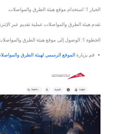
الخيار 1: استخدام موقع هيئة الطرق والمواصلات
تقدم هيئة الطرق والمواصلات عملية تقديم عبر الإنترنت
الخطوة 1: الوصول إلى موقع هيئة الطرق والمواصلات
قم بزيارة
الموقع الرسمي لهيئة الطرق والمواصلا