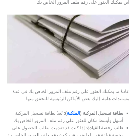
أين يمكنك العثور على رقم ملف المرور الخاص بك
عادةً ما يمكنك العثور على رقم ملف المرور الخاص بك في عدة
مستندات هامة. إليك بعض الأماكن الرئيسية للتحقق منها:
بطاقة تسجيل المركبة (
الملكية
):
تُعدّ بطاقة تسجيل المركبة
أسهل وأبسط مكان للعثور على رقم ملف المرور الخاص بك.
طلب رخصة القيادة:
إذا كنت قد تقدمت بطلب للحصول على
رخصة قيادة في الماضي، فسيكون رقم ملف المرور الخاص بك