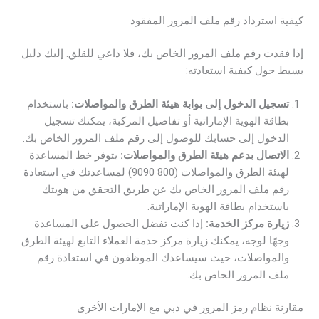
كيفية استرداد رقم ملف المرور المفقود
إذا فقدت رقم ملف المرور الخاص بك، فلا داعي للقلق. إليك دليل
بسيط حول كيفية استعادته:
تسجيل الدخول إلى بوابة هيئة الطرق والمواصلات:
باستخدام
بطاقة الهوية الإماراتية أو تفاصيل المركبة، يمكنك تسجيل
الدخول إلى حسابك للوصول إلى رقم ملف المرور الخاص بك.
الاتصال بدعم هيئة الطرق والمواصلات:
يتوفر خط المساعدة
لهيئة الطرق والمواصلات (800 9090) لمساعدتك في استعادة
رقم ملف المرور الخاص بك عن طريق التحقق من هويتك
باستخدام بطاقة الهوية الإماراتية.
زيارة مركز الخدمة:
إذا كنت تفضل الحصول على المساعدة
وجهًا لوجه، يمكنك زيارة مركز خدمة العملاء التابع لهيئة الطرق
والمواصلات، حيث سيساعدك الموظفون في استعادة رقم
ملف المرور الخاص بك.
مقارنة نظام رمز المرور في دبي مع الإمارات الأخرى