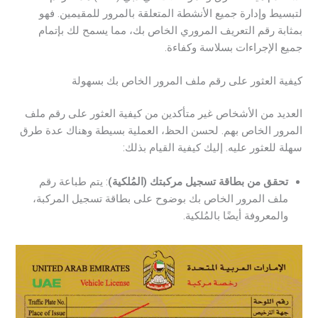
لتبسيط وإدارة جميع الأنشطة المتعلقة بالمرور للمقيمين. فهو
بمثابة رقم التعريف المروري الخاص بك، مما يسمح لك بإتمام
جميع الإجراءات بسلاسة وكفاءة.
كيفية العثور على رقم ملف المرور الخاص بك بسهولة
العديد من الأشخاص غير متأكدين من كيفية العثور على رقم ملف
المرور الخاص بهم. لحسن الحظ، العملية بسيطة وهناك عدة طرق
سهلة للعثور عليه. إليك كيفية القيام بذلك:
تحقق من بطاقة تسجيل مركبتك (المُلكية)
: يتم طباعة رقم
ملف المرور الخاص بك بوضوح على بطاقة تسجيل المركبة،
والمعروفة أيضًا بالمُلكية.