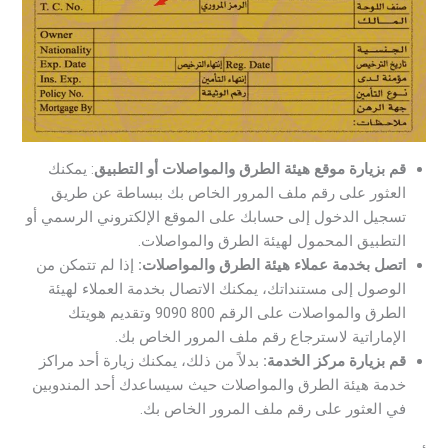
قم بزيارة موقع هيئة الطرق والمواصلات أو التطبيق
: يمكنك
العثور على رقم ملف المرور الخاص بك ببساطة عن طريق
تسجيل الدخول إلى حسابك على الموقع الإلكتروني الرسمي أو
التطبيق المحمول لهيئة الطرق والمواصلات.
اتصل بخدمة عملاء هيئة الطرق والمواصلات:
إذا لم تتمكن من
الوصول إلى مستنداتك، يمكنك الاتصال بخدمة العملاء لهيئة
الطرق والمواصلات على الرقم 800 9090 وتقديم هويتك
الإماراتية لاسترجاع رقم ملف المرور الخاص بك.
قم بزيارة مركز الخدمة:
بدلاً من ذلك، يمكنك زيارة أحد مراكز
خدمة هيئة الطرق والمواصلات حيث سيساعدك أحد المندوبين
في العثور على رقم ملف المرور الخاص بك.