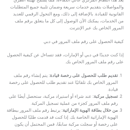
والمواصلات بتقديم خدمات سريعة وضمان تلبية جميع المتطلبات
القانونية للقيادة. بالإضافة إلى ذلك، ومع التحول الرقمي للعديد
من الخدمات، يمكنك الآن الوصول إلى كل ما يتعلق برقم ملف
المرور الخاص بك عبر الإنترنت.
كيفية الحصول على رقم ملف المرور في دبي
إذا كنت جديدًا في دبي أو الإمارات، فقد تتساءل عن كيفية الحصول
على رقم ملف المرور الخاص بك.
تقديم طلب للحصول على رخصة قيادة:
يتم إنشاء رقم ملف
المرور الخاص بك تلقائيًا عند تقديم طلب للحصول على رخصة
قيادة.
تسجيل مركبة:
عند شراء أو استيراد مركبة، ستحصل أيضًا على
رقم ملف المرور كجزء من عملية تسجيل المركبة.
من خلال بطاقة الهوية الإماراتية:
يرتبط رقم ملف المرور ببطاقة
الهوية الإماراتية الخاصة بك. إذا كنت قد قدمت طلبًا للحصول
على رخصة أو سجلت مركبة سابقًا، فمن المحتمل أن يكون