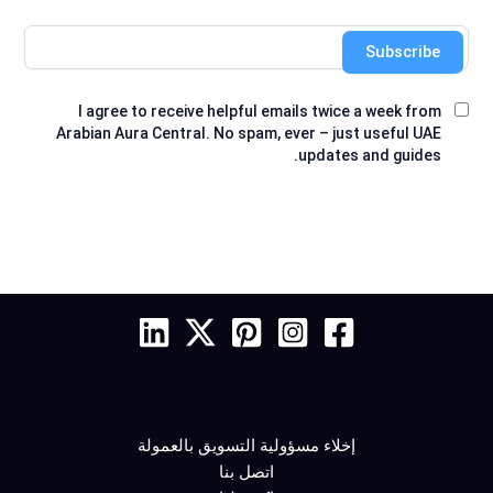
Subscribe
I agree to receive helpful emails twice a week from
Arabian Aura Central. No spam, ever – just useful UAE
updates and guides.
إخلاء مسؤولية التسويق بالعمولة
اتصل بنا