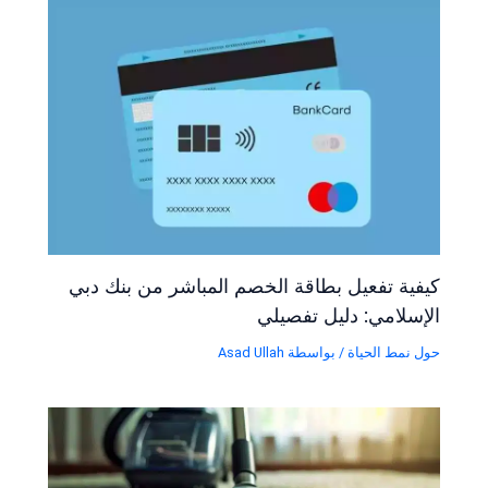
كيفية تفعيل بطاقة الخصم المباشر من بنك دبي
الإسلامي: دليل تفصيلي
حول نمط الحياة
/ بواسطة
Asad Ullah