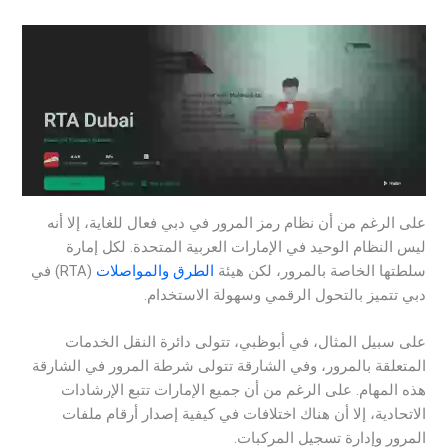
على الرغم من أن نظام رمز المرور في دبي فعال للغاية، إلا أنه
ليس النظام الوحيد في الإمارات العربية المتحدة. لكل إمارة
سلطتها الخاصة بالمرور، لكن هيئة
الطرق والمواصلات
(RTA) في
دبي تتميز بالتحول الرقمي وسهولة الاستخدام.
على سبيل المثال، في أبوظبي، تتولى دائرة النقل الخدمات
المتعلقة بالمرور، وفي الشارقة تتولى شرطة المرور في الشارقة
هذه المهام. على الرغم من أن جميع الإمارات تتبع الإرشادات
الاتحادية، إلا أن هناك اختلافات في كيفية إصدار أرقام ملفات
المرور وإدارة تسجيل المركبات.