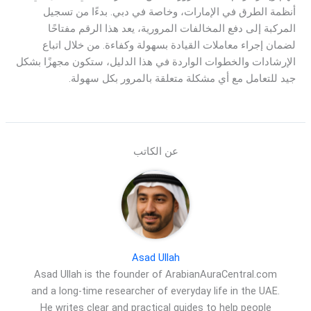
أنظمة الطرق في الإمارات، وخاصة في دبي. بدءًا من تسجيل
المركبة إلى دفع المخالفات المرورية، يعد هذا الرقم مفتاحًا
لضمان إجراء معاملات القيادة بسهولة وكفاءة. من خلال اتباع
الإرشادات والخطوات الواردة في هذا الدليل، ستكون مجهزًا بشكل
جيد للتعامل مع أي مشكلة متعلقة بالمرور بكل سهولة.
عن الكاتب
Asad Ullah
Asad Ullah is the founder of ArabianAuraCentral.com
and a long-time researcher of everyday life in the UAE.
He writes clear and practical guides to help people