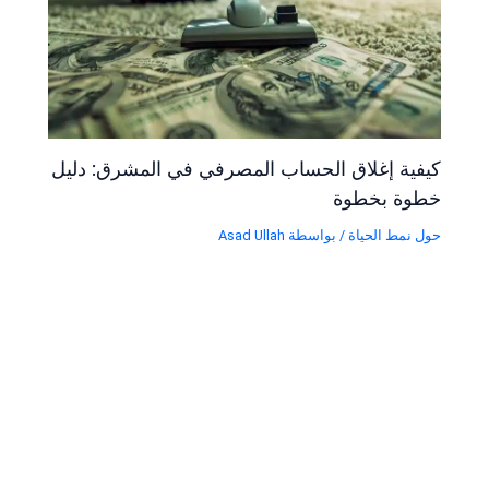
كيفية إغلاق الحساب المصرفي في المشرق: دليل
خطوة بخطوة
حول نمط الحياة
/ بواسطة
Asad Ullah