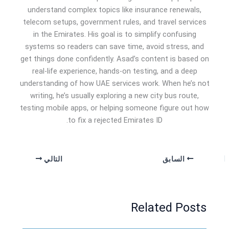
understand complex topics like insurance renewals,
telecom setups, government rules, and travel services
in the Emirates. His goal is to simplify confusing
systems so readers can save time, avoid stress, and
get things done confidently. Asad’s content is based on
real-life experience, hands-on testing, and a deep
understanding of how UAE services work. When he’s not
writing, he’s usually exploring a new city bus route,
testing mobile apps, or helping someone figure out how
to fix a rejected Emirates ID.
السابق
التالي
Related Posts