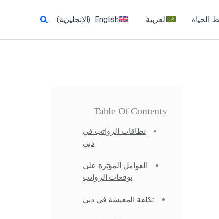
البحث
 الحياة
العربية
English
(
الإنجليزية
)
Table Of Contents
نطاقات الرواتب في
دبي
العوامل المؤثرة على
توقعات الرواتب
تكلفة المعيشة في دبي