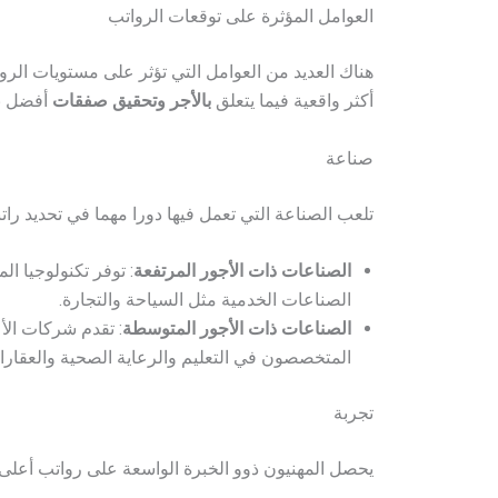
العوامل المؤثرة على توقعات الرواتب
هناك العديد من العوامل التي تؤثر على مستويات الر
أكثر واقعية فيما يتعلق
بالأجر وتحقيق صفقات
أفضل ب
صناعة
تلعب الصناعة التي تعمل فيها دورا مهما في تحديد راتب
الصناعات ذات الأجور المرتفعة
: توفر تكنولوجيا 
الصناعات الخدمية مثل السياحة والتجارة.
الصناعات ذات الأجور المتوسطة
: تقدم شركات الأع
المتخصصون في التعليم والرعاية الصحية والعقارا
تجربة
يحصل المهنيون ذوو الخبرة الواسعة على رواتب أعلى من