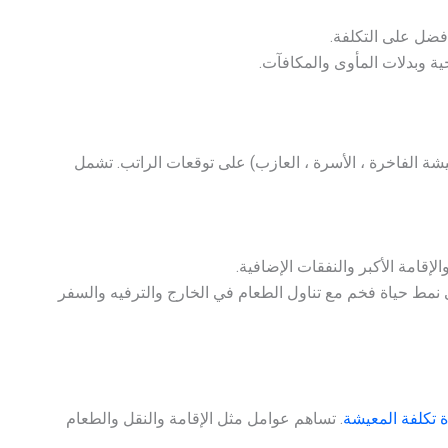
أفضل على التكلفة.
حية وبدلات المأوى والمكافآت.
شة الفاخرة ، الأسرة ، العازب) على توقعات الراتب. تشمل
لإقامة الأكبر والنفقات الإضافية.
نمط حياة فخم مع تناول الطعام في الخارج والترفيه والسفر
 تكلفة المعيشة
. تساهم عوامل مثل الإقامة والنقل والطعام