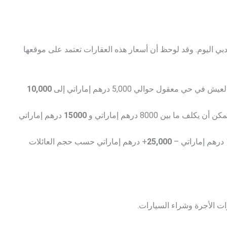
بي اليوم. وقد لوحظ أن أسعار هذه العقارات تعتمد على موقعها
 حي معقول حوالي 5,000 درهم إماراتي إلى
10,000
ف ما بين 8000 درهم إماراتي و
15000
درهم إماراتي
25,000
+ درهم إماراتي حسب حجم العائلات
ات الأجرة وشراء السيارات.