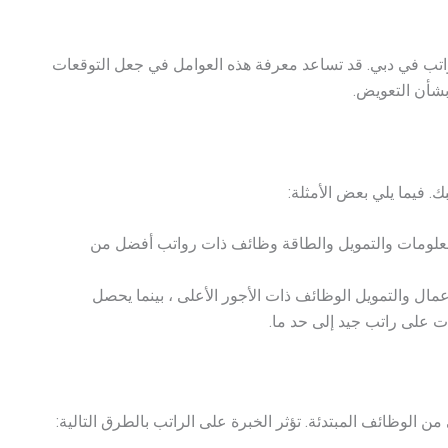
واتب في دبي. قد تساعد معرفة هذه العوامل في جعل التوقعات
شأن التعويض.
ك. فيما يلي بعض الأمثلة:
المعلومات والتمويل والطاقة وظائف ذات رواتب أفضل من
مال والتمويل الوظائف ذات الأجور الأعلى ، بينما يحصل
ت على راتب جيد إلى حد ما.
 الوظائف المبتدئة. تؤثر الخبرة على الراتب بالطرق التالية: