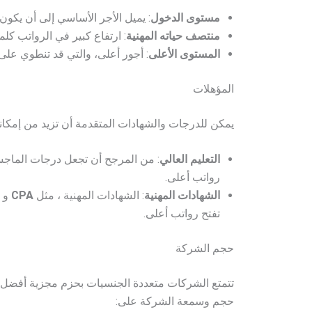
مستوى الدخول
: يميل الأجر الأساسي إلى أن يكون
منتصف حياته المهنية
: ارتفاع كبير في الرواتب كل
المستوى الأعلى
: أجور أعلى، والتي قد تنطوي على
المؤهلات
يمكن للدرجات والشهادات المتقدمة أن تزيد من إمكان
التعليم العالي
: من المرجح أن تجعل درجات الماجس
رواتب أعلى.
الشهادات المهنية
: الشهادات المهنية ، مثل
CPA
و
تفتح رواتب أعلى.
حجم الشركة
تتمتع الشركات متعددة الجنسيات بحزم مجزية أفضل
حجم وسمعة الشركة على: