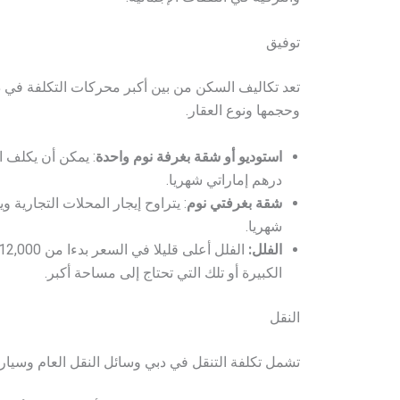
توفيق
تعد تكاليف السكن من بين أكبر محركات التكلفة في د
وحجمها ونوع العقار.
استوديو أو شقة بغرفة نوم واحدة
: يمكن أن يكلف العيش في
درهم إماراتي شهريا.
شقة بغرفتي نوم
: يتراوح إيجار المحلات التجارية ويمكن أن يكل
شهريا.
الفلل:
الفلل أعلى قليلا في السعر بدءا من 12,000 درهم إماراتي –
الكبيرة أو تلك التي تحتاج إلى مساحة أكبر.
النقل
تشمل تكلفة التنقل في دبي وسائل النقل العام وسيار