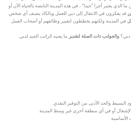
ما الذي يعتبر أجرا “جيدا” ، في هذه المدينة النابضة بالحياة الآن أو
ين
قد يفكرون في الانتقال إلى دبي للعمل وبالكاد يصنف أي شخص
عل
في المدينة ولكنهم يخططون لتغيير وظائفهم أو أصحاب العمل.
 دبي؟
والجوانب ذات الصلة لتقدير
ما يعنيه الراتب الجيد لدبي
 البسيط والحد الأدنى من التوفير النقدي.
إشغال أو في أي منطقة أخرى غير وسط المدينة.
 الأساسية.