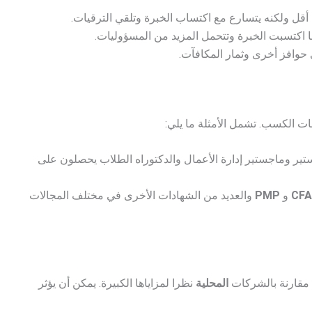
 أقل ولكنه يتسارع مع اكتساب الخبرة وتلقي الترقيات.
ما اكتسبت الخبرة وتتحمل المزيد من المسؤوليات.
 حوافز أخرى وثمار المكافآت.
ات الكسب. تشمل الأمثلة ما يلي:
تير وماجستير إدارة الأعمال والدكتوراه الطلاب يحصلون على
CFA
و
PMP
والعديد من الشهادات الأخرى في مختلف المجالات
 مقارنة بالشركات
المحلية
نظرا لمزاياها الكبيرة. يمكن أن يؤثر