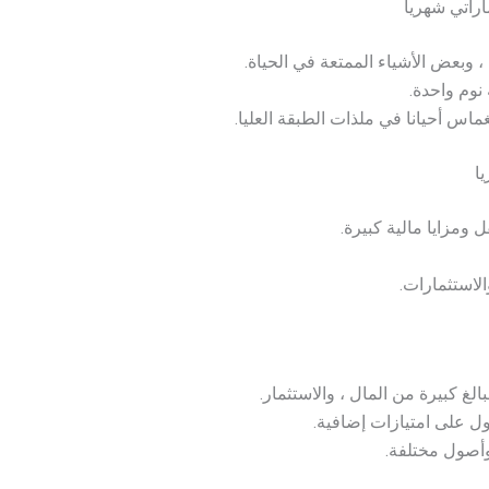
 وبعض الأشياء الممتعة في الحياة.
نوم واحدة.
غماس أحيانا في ملذات الطبقة العليا.
ومزايا مالية كبيرة.
الاستثمارات.
الغ كبيرة من المال ، والاستثمار.
 على امتيازات إضافية.
أصول مختلفة.