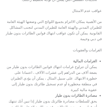
عواقب عدم الامتثال
من الأهمية بمكان الالتزام بجميع اللوائح التي وضعتها الهيئة العامة
للطيران المدني والهيئة العامة للطيران المدني لتجنب المشاكل
القانونية. يمكن أن تكون عواقب انتهاك قوانين الطائرات بدون طيار
في دبي وخيمة.
الغرامات والعقوبات
الغرامات المالية
يمكن أن تتراوح غرامات انتهاك قوانين الطائرات بدون طيار من
بضعة آلاف من الدراهم إلى عشرات الآلاف ، اعتمادا على
خطورة الانتهاك. على سبيل المثال ، يمكن أن يؤدي الطيران
في منطقة محظورة أو عدم تسجيل طائرتك بدون طيار إلى
عقوبة مالية كبيرة.
مصادرة الطائرات بدون طيار
يحق للسلطات مصادرة طائرتك بدون طيار إذا تبين أنك تنتهك