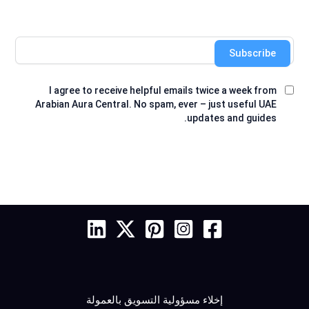
Subscribe
I agree to receive helpful emails twice a week from
Arabian Aura Central. No spam, ever – just useful UAE
updates and guides.
إخلاء مسؤولية التسويق بالعمولة