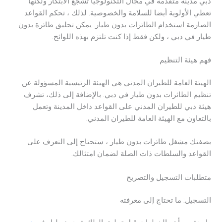
دبي مدينة متقدمة في مجال التكنولوجيا تشجع الابتكار ولكنها
تعطي الأولوية أيضا للسلامة والخصوصية. لذلك ، تحكم القواعد
الصارمة استخدام الطائرات بدون طيار. يمكن تحليق طائرة بدون
طيار في دبي ، ولكن فقط إذا كنت تلتزم بهذه اللوائح.
فهم هيئة التنظيم
الهيئة العامة للطيران المدني هي الهيئة الرئيسية المسؤولة عن
تنظيم الطائرات بدون طيار في دبي. بالإضافة إلى ذلك، تشرف
هيئة دبي للطيران المدني على القواعد داخل المدينة وتعمل
بالتعاون مع الهيئة العامة للطيران المدني.
بصفتك مشغل طائرات بدون طيار ، ستحتاج إلى التعرف على
القواعد والسلطات ذات الصلة لضمان امتثالك.
متطلبات التسجيل والتصريح
التسجيل: ما تحتاج إلى معرفته