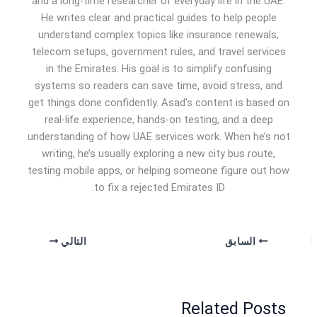
and a long-time researcher of everyday life in the UAE.
He writes clear and practical guides to help people
understand complex topics like insurance renewals,
telecom setups, government rules, and travel services
in the Emirates. His goal is to simplify confusing
systems so readers can save time, avoid stress, and
get things done confidently. Asad’s content is based on
real-life experience, hands-on testing, and a deep
understanding of how UAE services work. When he’s not
writing, he’s usually exploring a new city bus route,
testing mobile apps, or helping someone figure out how
to fix a rejected Emirates ID.
السابق
التالي
Related Posts