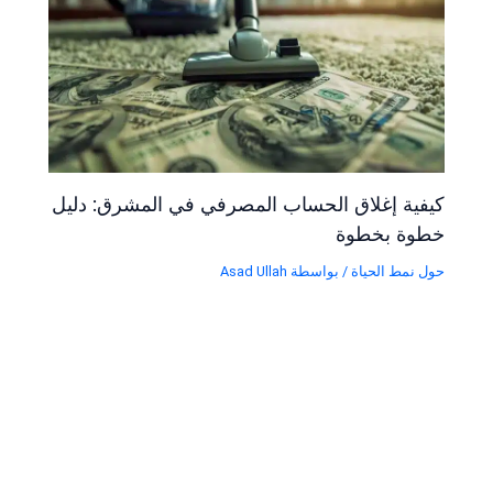
كيفية إغلاق الحساب المصرفي في المشرق: دليل
خطوة بخطوة
حول نمط الحياة
/ بواسطة
Asad Ullah