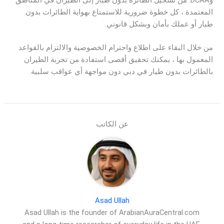
المعتمدة ، كل خطوة ضرورية للاستمتاع بهواية الطائرات بدون
طيار أو عملك بأمان وبشكل قانوني.
من خلال البقاء على اطلاع واحترام الخصوصية والالتزام بالقواعد
المعمول بها ، يمكنك تحقيق أقصى استفادة من تجربة الطيران
بالطائرات بدون طيار في دبي دون مواجهة أي عواقب سلبية.
عن الكاتب
Asad Ullah
Asad Ullah is the founder of ArabianAuraCentral.com