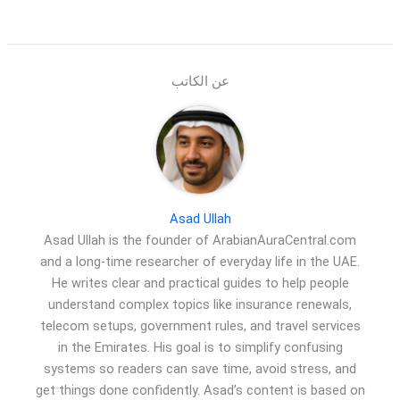
عن الكاتب
Asad Ullah
Asad Ullah is the founder of ArabianAuraCentral.com
and a long-time researcher of everyday life in the UAE.
He writes clear and practical guides to help people
understand complex topics like insurance renewals,
telecom setups, government rules, and travel services
in the Emirates. His goal is to simplify confusing
systems so readers can save time, avoid stress, and
get things done confidently. Asad’s content is based on