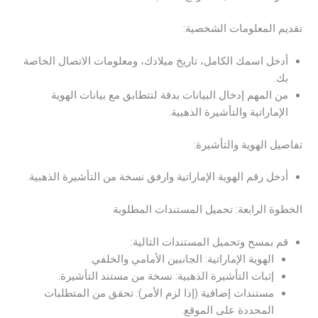
تقديم المعلومات الشخصية:
أدخل اسمك الكامل، تاريخ ميلادك، ومعلومات الاتصال الخاصة
بك.
من المهم إدخال البيانات بدقة لتتطابق مع بيانات الهوية
الإماراتية والتأشيرة الذهبية.
تفاصيل الهوية والتأشيرة:
أدخل رقم الهوية الإماراتية وارفق نسخة من التأشيرة الذهبية.
الخطوة الرابعة: تحميل المستندات المطلوبة
قم بمسح وتحميل المستندات التالية:
الهوية الإماراتية: الجانبين الأمامي والخلفي.
إثبات التأشيرة الذهبية: نسخة من مستند التأشيرة.
مستندات إضافية (إذا لزم الأمر): تحقق من المتطلبات
المحددة على الموقع.