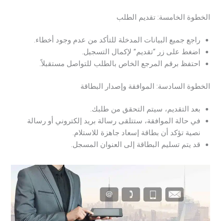
الخطوة الخامسة: تقديم الطلب
راجع جميع البيانات المدخلة للتأكد من عدم وجود أخطاء.
اضغط على زر “تقديم” لإكمال التسجيل.
احتفظ برقم المرجع الخاص بالطلب للتواصل مستقبلاً.
الخطوة السادسة: الموافقة وإصدار البطاقة
بعد التقديم، سيتم التحقق من طلبك.
في حالة الموافقة، ستتلقى رسالة بريد إلكتروني أو رسالة
نصية تؤكد أن بطاقة إسعاد جاهزة للاستلام.
قد يتم تسليم البطاقة إلى العنوان المسجل.