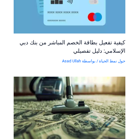
كيفية تفعيل بطاقة الخصم المباشر من بنك دبي
الإسلامي: دليل تفصيلي
حول نمط الحياة
/ بواسطة
Asad Ullah