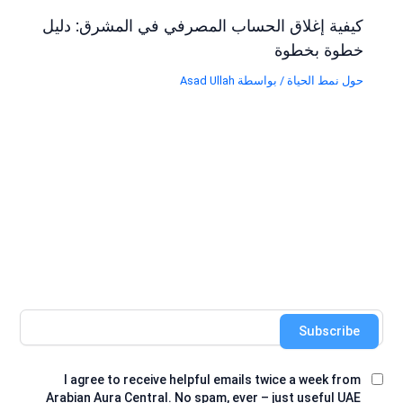
كيفية إغلاق الحساب المصرفي في المشرق: دليل
خطوة بخطوة
حول نمط الحياة
/ بواسطة
Asad Ullah
Subscribe
I agree to receive helpful emails twice a week from
Arabian Aura Central. No spam, ever – just useful UAE