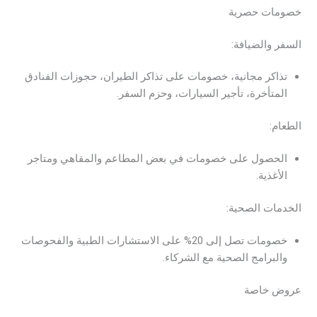
خصومات حصرية
السفر والضيافة:
تذاكر مجانية، خصومات على تذاكر الطيران، حجوزات الفنادق
المتأخرة، تأجير السيارات، وحزم السفر.
الطعام:
الحصول على خصومات في بعض المطاعم والمقاهي ومتاجر
الأغذية.
الخدمات الصحية:
خصومات تصل إلى 20% على الاستشارات الطبية والفحوصات
والبرامج الصحية مع الشركاء.
عروض خاصة