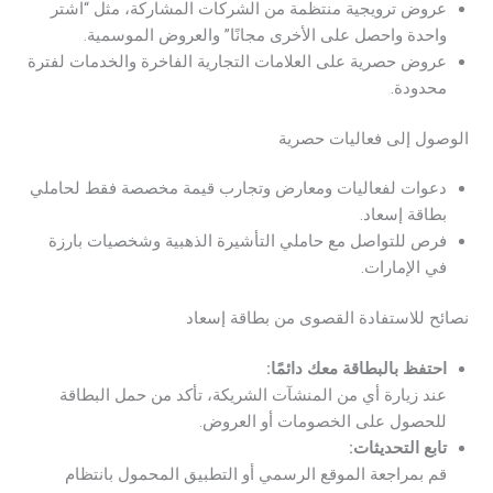
عروض ترويجية منتظمة من الشركات المشاركة، مثل “اشتر
واحدة واحصل على الأخرى مجانًا” والعروض الموسمية.
عروض حصرية على العلامات التجارية الفاخرة والخدمات لفترة
محدودة.
الوصول إلى فعاليات حصرية
دعوات لفعاليات ومعارض وتجارب قيمة مخصصة فقط لحاملي
بطاقة إسعاد.
فرص للتواصل مع حاملي التأشيرة الذهبية وشخصيات بارزة
في الإمارات.
نصائح للاستفادة القصوى من بطاقة إسعاد
احتفظ بالبطاقة معك دائمًا:
عند زيارة أي من المنشآت الشريكة، تأكد من حمل البطاقة
للحصول على الخصومات أو العروض.
تابع التحديثات:
قم بمراجعة الموقع الرسمي أو التطبيق المحمول بانتظام