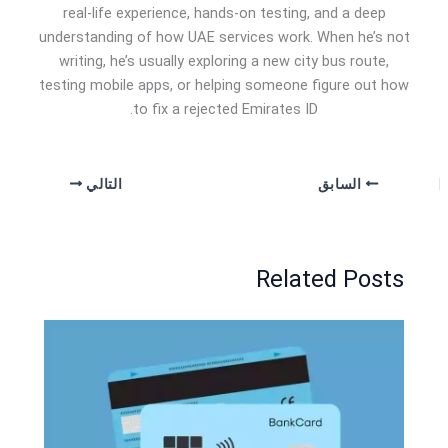
real-life experience, hands-on testing, and a deep
understanding of how UAE services work. When he’s not
writing, he’s usually exploring a new city bus route,
testing mobile apps, or helping someone figure out how
to fix a rejected Emirates ID.
السابق
التالي
Related Posts