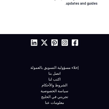
updates and guides.
إخلاء مسؤولية التسويق بالعمولة
اتصل بنا
اكتب لنا
الشروط والأحكام
سياسة الخصوصية
تجربتي في الخليج
معلومات عنا