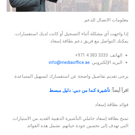
معلومات الاتصال للدعم
إذا واجهت أي مشكلة أثناء التسجيل أو كانت لديك استفسارات،
يمكنك التواصل مع فريق دعم بطاقة إسعاد:
الهاتف: ‎+971 4 383 3333
البريد الإلكتروني:
info@mediaoffice.ae
يرجى تقديم تفاصيل واضحة عن استفسارك لتسهيل المساعدة.
اقرأ أيضاً:
تأشيرة كندا من دبي: دليل مبسط
فوائد بطاقة إسعاد
تمنح بطاقة إسعاد حاملي التأشيرة الذهبية العديد من الامتيازات
التي تهدف إلى تحسين جودة حياتهم. تشمل هذه الفوائد: