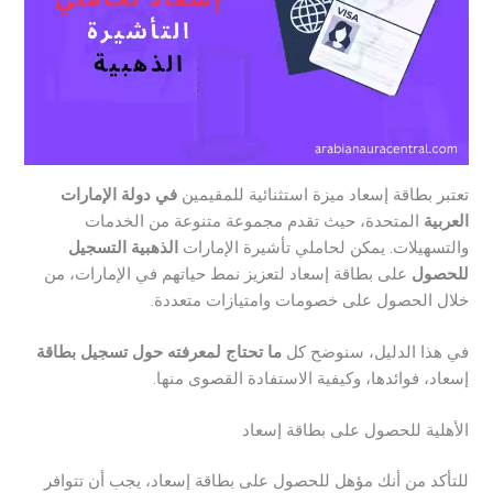
تعتبر بطاقة إسعاد ميزة استثنائية للمقيمين
في دولة الإمارات
العربية
المتحدة، حيث تقدم مجموعة متنوعة من الخدمات
والتسهيلات. يمكن لحاملي تأشيرة الإمارات
الذهبية التسجيل
للحصول
على بطاقة إسعاد لتعزيز نمط حياتهم في الإمارات، من
خلال الحصول على خصومات وامتيازات متعددة.
في هذا الدليل، سنوضح كل
ما تحتاج لمعرفته حول تسجيل بطاقة
إسعاد، فوائدها، وكيفية الاستفادة القصوى منها.
الأهلية للحصول على بطاقة إسعاد
للتأكد من أنك مؤهل للحصول على بطاقة إسعاد، يجب أن تتوافر